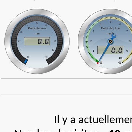
Il y a actuellem