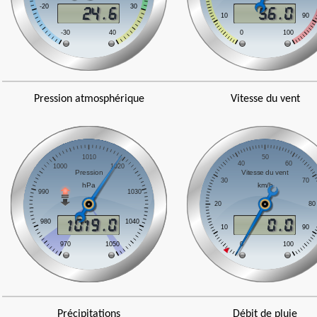
Pression atmosphérique
Vitesse du vent
Précipitations
Débit de pluie