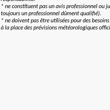
* ne constituent pas un avis professionnel ou ju
toujours un professionnel dûment qualifié).
* ne doivent pas être utilisées pour des besoin
à la place des prévisions météorologiques offic