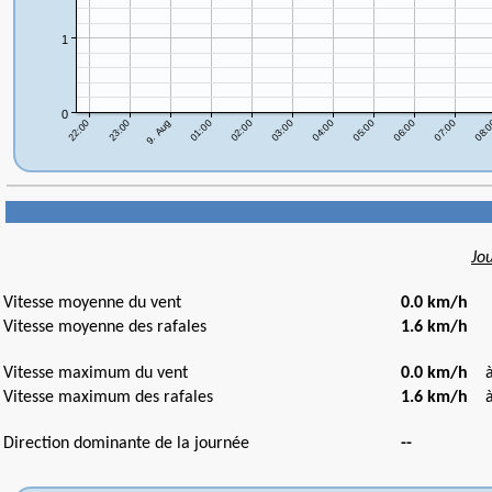
Jo
Vitesse moyenne du vent
0.0 km/h
Vitesse moyenne des rafales
1.6 km/h
Vitesse maximum du vent
0.0 km/h
Vitesse maximum des rafales
1.6 km/h
à 
Direction dominante de la journée
--