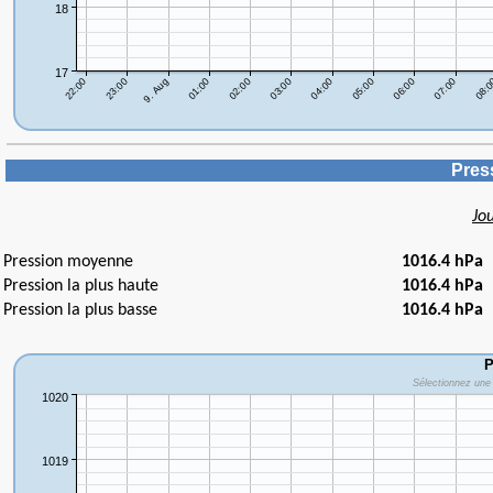
Pres
Jo
Pression moyenne
1016.4 hPa
Pression la plus haute
1016.4 hPa
Pression la plus basse
1016.4 hPa