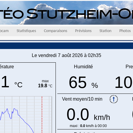
bcam
Statistiques
Comparaisons
Prévisions
Station
Photos