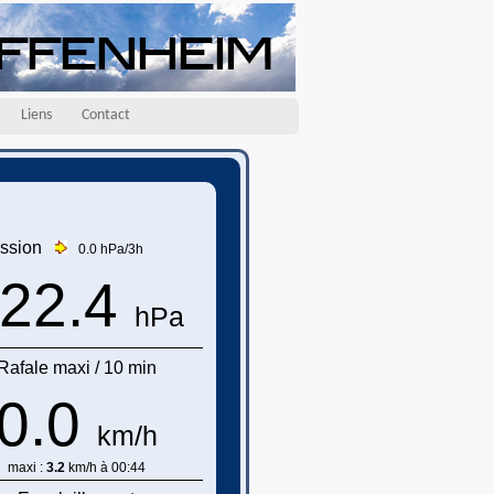
Liens
Contact