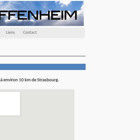
Liens
Contact
e à environ 10 km de Strasbourg.