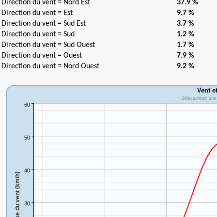
Direction du vent = Nord Est
37.9 %
Direction du vent = Est
9.7 %
Direction du vent = Sud Est
3.7 %
Direction du vent = Sud
1.2 %
Direction du vent = Sud Ouest
1.7 %
Direction du vent = Ouest
7.9 %
Direction du vent = Nord Ouest
9.2 %