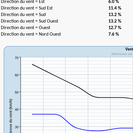
Direction du vent = Est
6.0 %
Direction du vent = Sud Est
11.4 %
Direction du vent = Sud
13.2 %
Direction du vent = Sud Ouest
13.2 %
Direction du vent = Ouest
12.7 %
Direction du vent = Nord Ouest
7.6 %